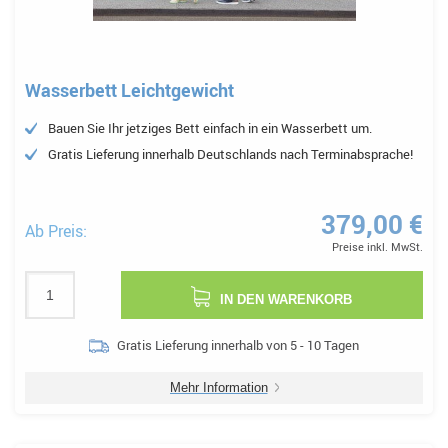
Wasserbett Leichtgewicht
Bauen Sie Ihr jetziges Bett einfach in ein Wasserbett um.
Gratis Lieferung innerhalb Deutschlands nach Terminabsprache!
379,00 €
Ab Preis:
Preise inkl. MwSt.
IN DEN WARENKORB
Gratis Lieferung innerhalb von 5 - 10 Tagen
Mehr Information