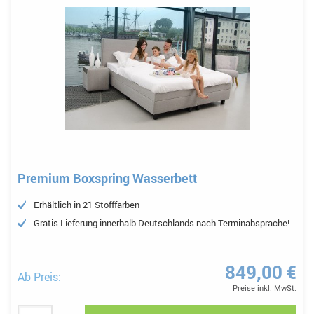
Premium Boxspring Wasserbett
Erhältlich in 21 Stofffarben
Gratis Lieferung innerhalb Deutschlands nach Terminabsprache!
849,00 €
Ab Preis:
Preise inkl. MwSt.