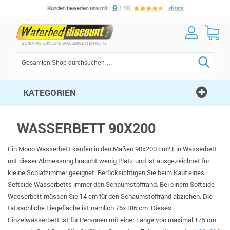
KATEGORIEN
WASSERBETT 90X200
Ein Mono Wasserbett kaufen in den Maßen 90x200 cm? Ein Wasserbett
mit dieser Abmessung braucht wenig Platz und ist ausgezeichnet für
kleine Schlafzimmer geeignet. Berücksichtigen Sie beim Kauf eines
Softside Wasserbetts immer den Schaumstoffrand. Bei einem Softside
Wasserbett müssen Sie 14 cm für den Schaumstoffrand abziehen. Die
tatsächliche Liegefläche ist nämlich 76x186 cm. Dieses
Einzelwasserbett ist für Personen mit einer Länge von maximal 175 cm