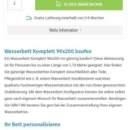
IN DEN WARENKORB
Gratis Lieferung innerhalb von 3-6 Wochen
Mehr Information
Wasserbett Komplett 90x200 kaufen
Ein Wasserbett Komplett 90x200 cm günstig kaufen? Diese Abmessung
ist für Personen bis zu einer Länge von 1,75 Meter geeignet. Hier finden
Sie günstige Wasserbetten Komplett einschließlich aller Teile,
Pflegemittel wie z. B. einem Wasserbett Konditionierer und einer
qualitativ hochwertigen Wassermatratze mit der von Ihnen gewünschten
Stabilisierung. Mit dem Wasserbett Konfigurator können Sie online selbst
ganz nach eigenem Wunsch Ihr Wasserbett zusammenstellen. Benötigen
Sie Hilfe? Wir beraten Sie gern bei der Zusammenstellung Ihres eigenen
Wasserbettes.
Ihr Bett personalisieren