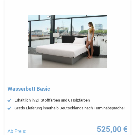
Wasserbett Basic
Erhältlich in 21 Stofffarben und 6 Holzfarben
Gratis Lieferung innerhalb Deutschlands nach Terminabsprache!
525,00 €
Ab Preis: