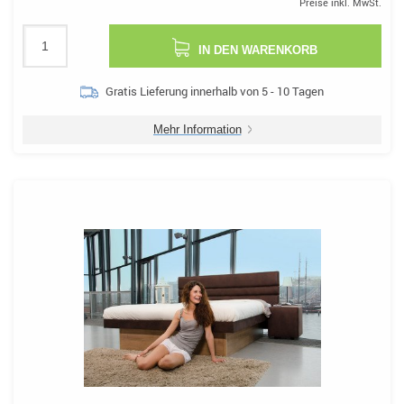
Preise inkl. MwSt.
IN DEN WARENKORB
Gratis Lieferung innerhalb von 5 - 10 Tagen
Mehr Information