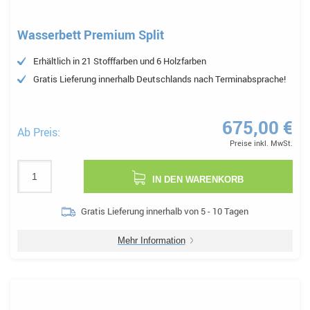
Wasserbett Premium Split
Erhältlich in 21 Stofffarben und 6 Holzfarben
Gratis Lieferung innerhalb Deutschlands nach Terminabsprache!
675,00 €
Ab Preis:
Preise inkl. MwSt.
IN DEN WARENKORB
Gratis Lieferung innerhalb von 5 - 10 Tagen
Mehr Information