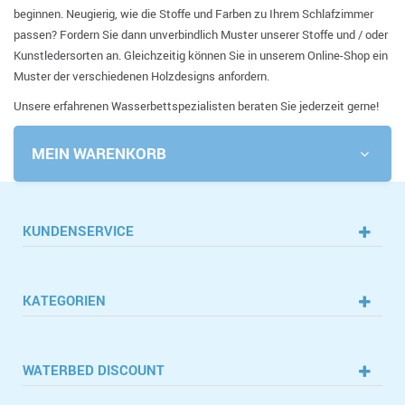
beginnen. Neugierig, wie die Stoffe und Farben zu Ihrem Schlafzimmer
passen? Fordern Sie dann unverbindlich Muster unserer Stoffe und / oder
Kunstledersorten an. Gleichzeitig können Sie in unserem Online-Shop ein
Muster der verschiedenen Holzdesigns anfordern.
Unsere erfahrenen Wasserbettspezialisten beraten Sie jederzeit gerne!
MEIN WARENKORB
KUNDENSERVICE
KATEGORIEN
WATERBED DISCOUNT