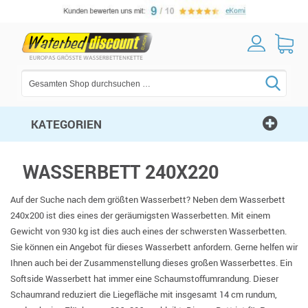
KATEGORIEN
WASSERBETT 240X220
Auf der Suche nach dem größten Wasserbett? Neben dem Wasserbett
240x200 ist dies eines der geräumigsten Wasserbetten. Mit einem
Gewicht von 930 kg ist dies auch eines der schwersten Wasserbetten.
Sie können ein Angebot für dieses Wasserbett anfordern. Gerne helfen wir
Ihnen auch bei der Zusammenstellung dieses großen Wasserbettes. Ein
Softside Wasserbett hat immer eine Schaumstoffumrandung. Dieser
Schaumrand reduziert die Liegefläche mit insgesamt 14 cm rundum,