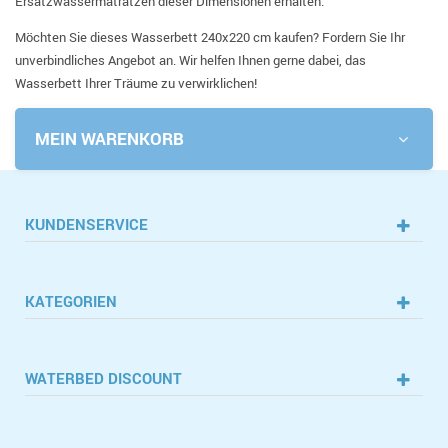
Ersatzwassermatratzen dieser Dimensionen erhalten.
Möchten Sie dieses Wasserbett 240x220 cm kaufen? Fordern Sie Ihr
unverbindliches Angebot an. Wir helfen Ihnen gerne dabei, das
Wasserbett Ihrer Träume zu verwirklichen!
MEIN WARENKORB
KUNDENSERVICE
KATEGORIEN
WATERBED DISCOUNT