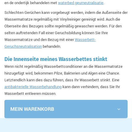
en de ondertijk behandelen met
waterbed geurneutralisatie
.
Schlechten Gerüchen kann vorgebeugt werden, indem die Außenseite der
Wassermatratze regelmäßig mit Vinylreiniger gereinigt wird. Auch die
Oberseite des Bezuges sollte regelmäßig gewaschen werden. Für den
selten auftretenden Fall einer Geruchsbildung können Sie Ihre
Wassermatratze und den Bezug mit einer
Wasserbett-
Geruchsneutralisation
behandeln.
Die Innenseite meines Wasserbettes stinkt
Wenn nicht regelmäßig Wasserbettconditioner an die Wassermatratze
hinzugefügt wird, bekommen Pilze, Bakterien und Algen eine Chance.
Letztendlich kann dies dazu führen, dass Ihr Wasserbett stinkt. Eine
antibakterielle Wasserbehandlung
kann dann verhindern, dass Sie Ihr
Wasserbett entleeren müssen.
MEIN WARENKORB