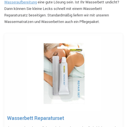
Wasseraufbereitung
eine gute Lösung sein. Ist Ihr Wasserbett undicht?
Dann können Sie kleine Lecks schnell mit einem Wasserbett
Reparatursatz beseitigen. Standardmäßig liefern wir mit unseren
Wassermatratzen und Wasserbetten auch ein Pflegepaket.
Wasserbett Reparaturset