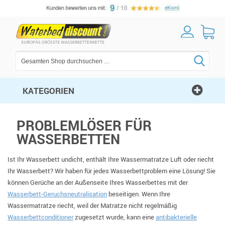
KATEGORIEN
PROBLEMLÖSER FÜR
WASSERBETTEN
Ist Ihr Wasserbett undicht, enthält Ihre Wassermatratze Luft oder riecht
Ihr Wasserbett? Wir haben für jedes Wasserbettproblem eine Lösung! Sie
können Gerüche an der Außenseite Ihres Wasserbettes mit der
Wasserbett-Geruchsneutralisation
beseitigen. Wenn Ihre
Wassermatratze riecht, weil der Matratze nicht regelmäßig
Wasserbettconditioner
zugesetzt wurde, kann eine
antibakterielle