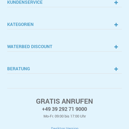
KUNDENSERVICE
KATEGORIEN
WATERBED DISCOUNT
BERATUNG
GRATIS ANRUFEN
+49 39 292 71 9000
Mo-Fr. 09:00 bis 17:00 Uhr
Desktop Version