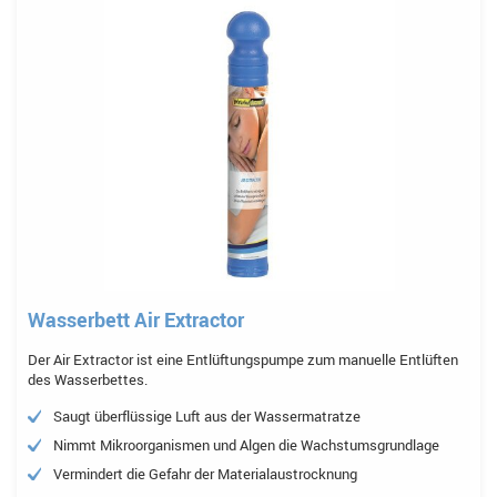
Wasserbett Air Extractor
Der Air Extractor ist eine Entlüftungspumpe zum manuelle Entlüften
des Wasserbettes.
Saugt überflüssige Luft aus der Wassermatratze
Nimmt Mikroorganismen und Algen die Wachstumsgrundlage
Vermindert die Gefahr der Materialaustrocknung