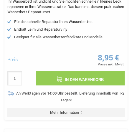
Ihr Wasserbett ist undicht und Sie möchten schnell ein kleines Leck
reparieren in Ihrer Wassermatratze. Das kann mit diesem praktischen
Wasserbett Reparaturset.
Für die schnelle Reparatur Ihres Wasserbettes
Enthält Leim und Reparaturvinyl
Geeignet für alle Wasserbettenfabrikate und Modelle
8,95 €
Preis:
Preise inkl. MwSt.
IN DEN WARENKORB
An Werktagen
vor 14:00 Uhr
bestellt, Lieferung innerhalb von 1-2
Tagen!
Mehr Information