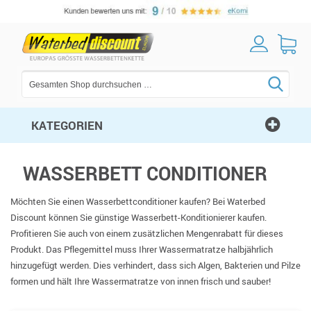
KATEGORIEN
WASSERBETT CONDITIONER
Möchten Sie einen Wasserbettconditioner kaufen? Bei Waterbed
Discount können Sie günstige Wasserbett-Konditionierer kaufen.
Profitieren Sie auch von einem zusätzlichen Mengenrabatt für dieses
Produkt. Das Pflegemittel muss Ihrer Wassermatratze halbjährlich
hinzugefügt werden. Dies verhindert, dass sich Algen, Bakterien und Pilze
formen und hält Ihre Wassermatratze von innen frisch und sauber!