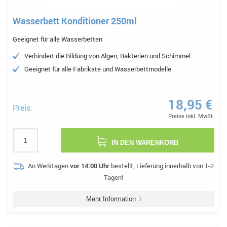
Wasserbett Konditioner 250ml
Geeignet für alle Wasserbetten
Verhindert die Bildung von Algen, Bakterien und Schimmel
Geeignet für alle Fabrikate und Wasserbettmodelle
18,95 €
Preis:
Preise inkl. MwSt.
IN DEN WARENKORB
An Werktagen
vor 14:00 Uhr
bestellt, Lieferung innerhalb von 1-2
Tagen!
Mehr Information