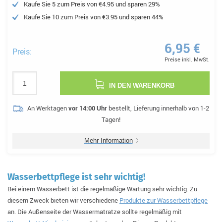
Kaufe Sie 5 zum Preis von €4.95 und sparen 29%
Kaufe Sie 10 zum Preis von €3.95 und sparen 44%
6,95 €
Preis:
Preise inkl. MwSt.
IN DEN WARENKORB
An Werktagen
vor 14:00 Uhr
bestellt, Lieferung innerhalb von 1-2
Tagen!
Mehr Information
Wasserbettpflege ist sehr wichtig!
Bei einem Wasserbett ist die regelmäßige Wartung sehr wichtig. Zu
diesem Zweck bieten wir verschiedene
Produkte zur Wasserbettpflege
an. Die Außenseite der Wassermatratze sollte regelmäßig mit