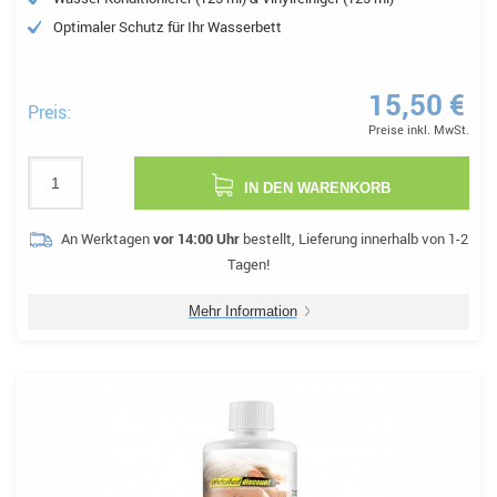
Optimaler Schutz für Ihr Wasserbett
15,50 €
Preis:
Preise inkl. MwSt.
IN DEN WARENKORB
An Werktagen
vor 14:00 Uhr
bestellt, Lieferung innerhalb von 1-2
Tagen!
Mehr Information