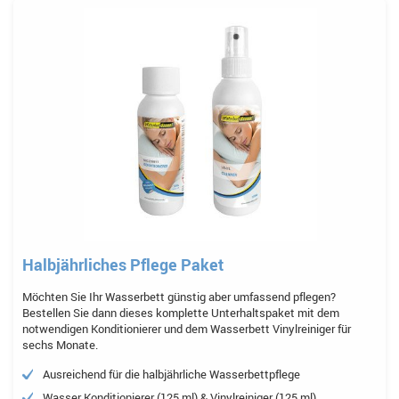
Halbjährliches Pflege Paket
Möchten Sie Ihr Wasserbett günstig aber umfassend pflegen?
Bestellen Sie dann dieses komplette Unterhaltspaket mit dem
notwendigen Konditionierer und dem Wasserbett Vinylreiniger für
sechs Monate.
Ausreichend für die halbjährliche Wasserbettpflege
Wasser Konditionierer (125 ml) & Vinylreiniger (125 ml)