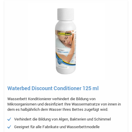
Waterbed Discount Conditioner 125 ml
Wasserbett Konditionierer verhindert die Bildung von
Mikroorganismen und desinfiziert Ihre Wassermatratze von innen in
dem es halbjährlich dem Wasser Ihres Bettes zugefügt wird.
Verhindert die Bildung von Algen, Bakterien und Schimmel
Geeignet für alle Fabrikate und Wasserbettmodelle