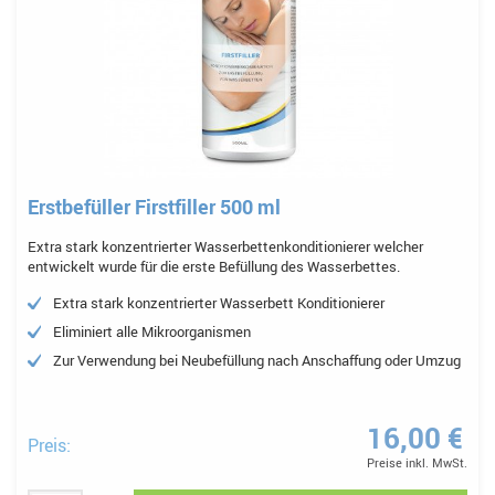
Erstbefüller Firstfiller 500 ml
Extra stark konzentrierter Wasserbettenkonditionierer welcher
entwickelt wurde für die erste Befüllung des Wasserbettes.
Extra stark konzentrierter Wasserbett Konditionierer
Eliminiert alle Mikroorganismen
Zur Verwendung bei Neubefüllung nach Anschaffung oder Umzug
16,00 €
Preis:
Preise inkl. MwSt.