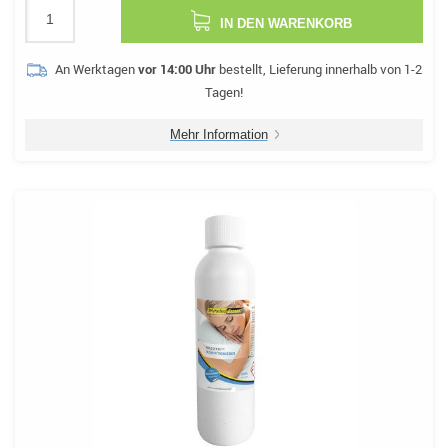
IN DEN WARENKORB
An Werktagen
vor 14:00 Uhr
bestellt, Lieferung innerhalb von 1-2
Tagen!
Mehr Information