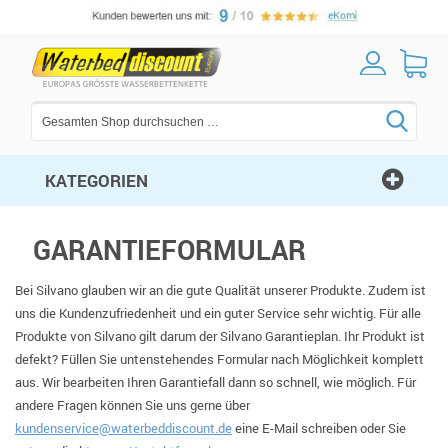
KATEGORIEN
GARANTIEFORMULAR
Bei Silvano glauben wir an die gute Qualität unserer Produkte. Zudem ist
uns die Kundenzufriedenheit und ein guter Service sehr wichtig. Für alle
Produkte von Silvano gilt darum der Silvano Garantieplan. Ihr Produkt ist
defekt? Füllen Sie untenstehendes Formular nach Möglichkeit komplett
aus. Wir bearbeiten Ihren Garantiefall dann so schnell, wie möglich. Für
andere Fragen können Sie uns gerne über
kundenservice@waterbeddiscount.de
eine E-Mail schreiben oder Sie