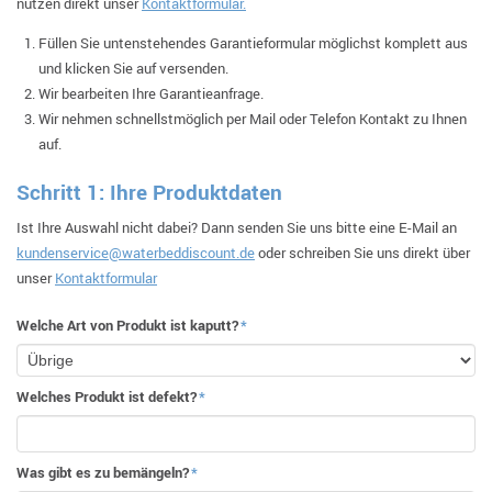
nutzen direkt unser
Kontaktformular.
Füllen Sie untenstehendes Garantieformular möglichst komplett aus
und klicken Sie auf versenden.
Wir bearbeiten Ihre Garantieanfrage.
Wir nehmen schnellstmöglich per Mail oder Telefon Kontakt zu Ihnen
auf.
Schritt 1: Ihre Produktdaten
Ist Ihre Auswahl nicht dabei? Dann senden Sie uns bitte eine E-Mail an
kundenservice@waterbeddiscount.de
oder schreiben Sie uns direkt über
unser
Kontaktformular
Welche Art von Produkt ist kaputt?
*
Welches Produkt ist defekt?
*
Was gibt es zu bemängeln?
*