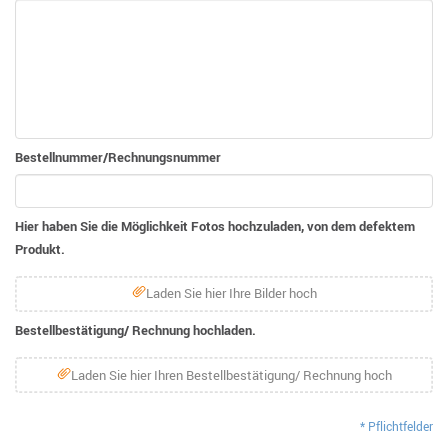
Bestellnummer/Rechnungsnummer
Hier haben Sie die Möglichkeit Fotos hochzuladen, von dem defektem
Produkt.
Laden Sie hier Ihre Bilder hoch
Bestellbestätigung/ Rechnung hochladen.
Laden Sie hier Ihren Bestellbestätigung/ Rechnung hoch
* Pflichtfelder