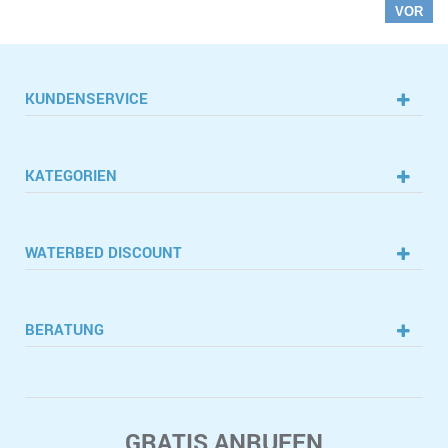
VOR
KUNDENSERVICE
KATEGORIEN
WATERBED DISCOUNT
BERATUNG
GRATIS ANRUFEN